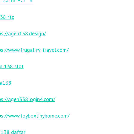
t Gacor Hari Ini
38 rtp
ps://agen138.design/
ps://www.frugal-rv-travel.com/
n 138 slot
a138
ps://agen338login4.com/
ps://www.toyboxtinyhome.com/
n138 daftar