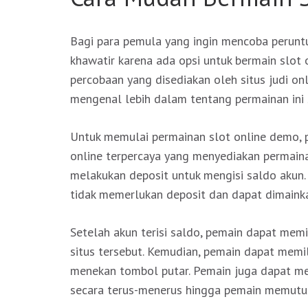
Bagi para pemula yang ingin mencoba peruntu
khawatir karena ada opsi untuk bermain slot 
percobaan yang disediakan oleh situs judi on
mengenal lebih dalam tentang permainan ini
Untuk memulai permainan slot online demo, p
online terpercaya yang menyediakan permainan
melakukan deposit untuk mengisi saldo akun.
tidak memerlukan deposit dan dapat dimainka
Setelah akun terisi saldo, pemain dapat mem
situs tersebut. Kemudian, pemain dapat memi
menekan tombol putar. Pemain juga dapat me
secara terus-menerus hingga pemain memutu