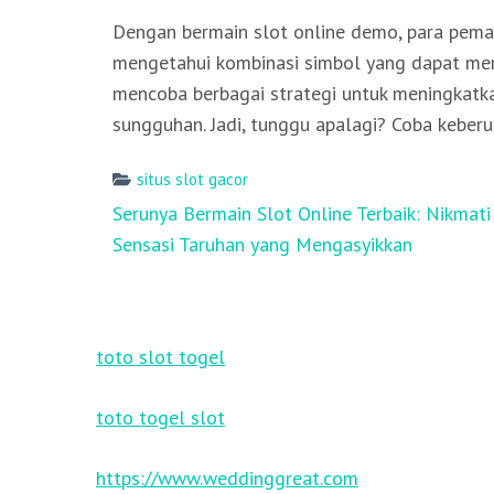
Dengan bermain slot online demo, para pema
mengetahui kombinasi simbol yang dapat mem
mencoba berbagai strategi untuk meningkat
sungguhan. Jadi, tunggu apalagi? Coba kebe
situs slot gacor
Navigasi
Serunya Bermain Slot Online Terbaik: Nikmati
pos
Sensasi Taruhan yang Mengasyikkan
toto slot togel
toto togel slot
https://www.weddinggreat.com