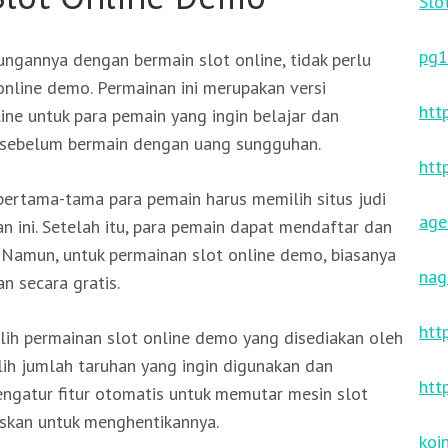
Slo
pg1
ngannya dengan bermain slot online, tidak perlu
online demo. Permainan ini merupakan versi
htt
line untuk para pemain yang ingin belajar dan
 sebelum bermain dengan uang sungguhan.
htt
ertama-tama para pemain harus memilih situs judi
age
 ini. Setelah itu, para pemain dapat mendaftar dan
 Namun, untuk permainan slot online demo, biasanya
nag
n secara gratis.
htt
ilih permainan slot online demo yang disediakan oleh
lih jumlah taruhan yang ingin digunakan dan
htt
ngatur fitur otomatis untuk memutar mesin slot
skan untuk menghentikannya.
koi