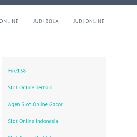
 ONLINE
JUDI BOLA
JUDI ONLINE
Fire138
Slot Online Terbaik
Agen Slot Online Gacor
Slot Online Indonesia