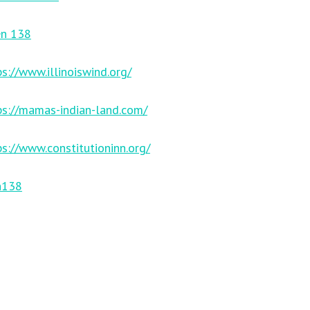
n 138
ps://www.illinoiswind.org/
ps://mamas-indian-land.com/
ps://www.constitutioninn.org/
n138